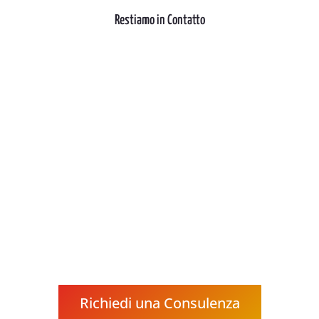
Restiamo in Contatto
Richiedi una Consulenza