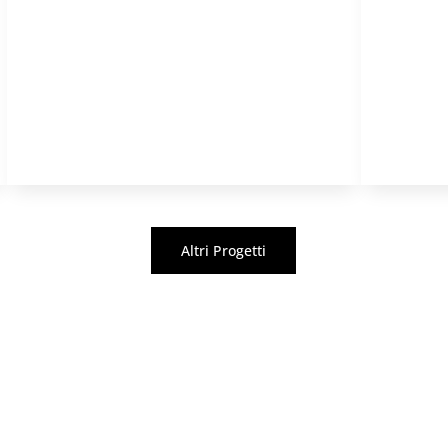
Altri Progetti